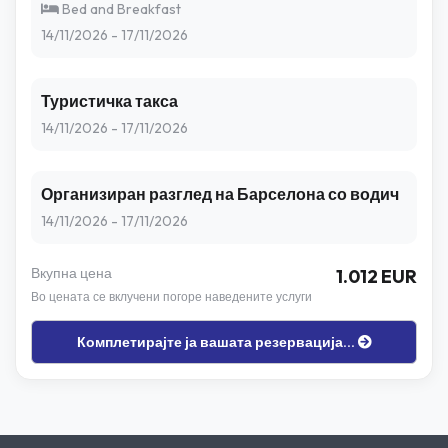
Bed and Breakfast
14/11/2026 - 17/11/2026
Туристичка такса
14/11/2026 - 17/11/2026
Организиран разглед на Барселона со водич
14/11/2026 - 17/11/2026
Вкупна цена
1.012 EUR
Во цената се вклучени погоре наведените услуги
Комплетирајте ја вашата резервација...